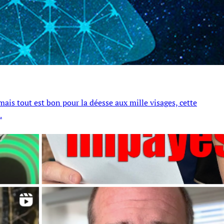
ais tout est bon pour la déesse aux mille visages, cette
.