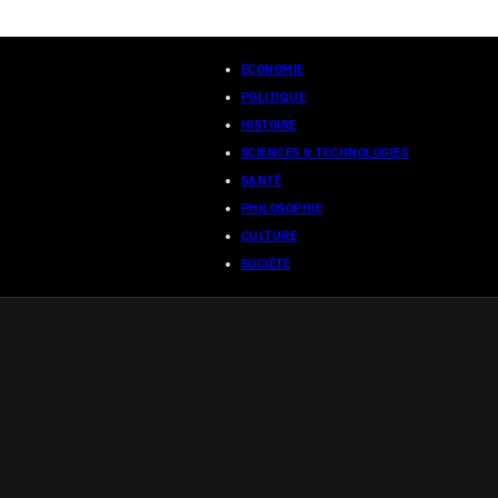
ÉCONOMIE
POLITIQUE
HISTOIRE
SCIENCES & TECHNOLOGIES
SANTÉ
PHILOSOPHIE
CULTURE
SOCIÉTÉ