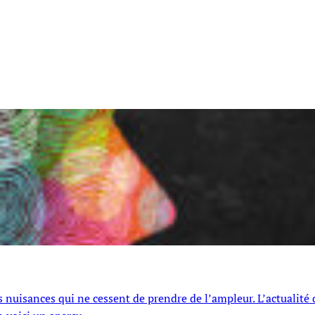
nuisances qui ne cessent de prendre de l’ampleur. L’actualité 