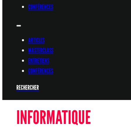
CONFÉRENCES
ARTICLES
MASTERCLASS
ENTRETIENS
CONFÉRENCES
RECHERCHER
INFORMATIQUE