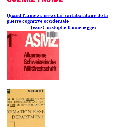
Quand l’armée suisse était un laboratoire de la
guerre cognitive occidentale
Jean-Christophe Emmenegger