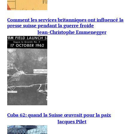
Comment les services britanniques ont influencé la
presse suisse pendant la guerre froide
Jean-Christophe Emmenegger
Cuba 62: quand la Suisse œuvrait pour la paix
Jacques Pilet