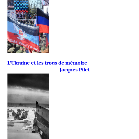
L’Ukraine et les trous de mémoire
Jacques Pilet