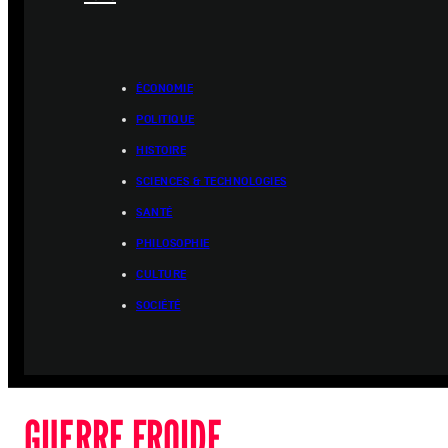
ÉCONOMIE
POLITIQUE
HISTOIRE
SCIENCES & TECHNOLOGIES
SANTÉ
PHILOSOPHIE
CULTURE
SOCIÉTÉ
GUERRE FROIDE