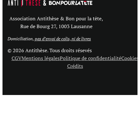
Association Antithèse & Bon pour la tête,
Rue de Bourg 27, 1003 Lausanne
Domiciliation,
pas d’envoi de colis, ni de livres
© 2026 Antithèse. Tous droits résevés
CGV
Mentions légales
Politique de confidentialité
Cookies
Crédits