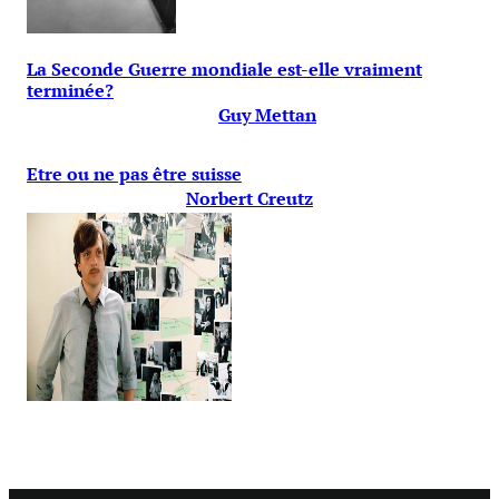
La Seconde Guerre mondiale est-elle vraiment
terminée?
Guy Mettan
Etre ou ne pas être suisse
Norbert Creutz