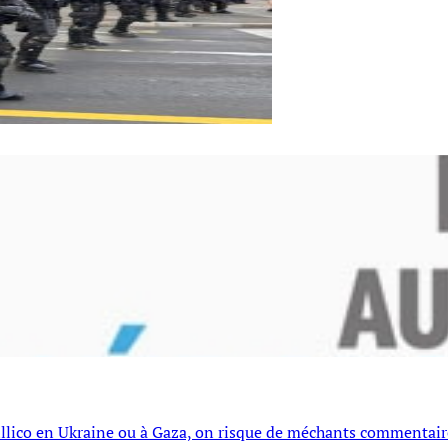
illico en Ukraine ou à Gaza, on risque de méchants commentaires