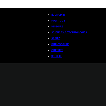
ÉCONOMIE
POLITIQUE
HISTOIRE
SCIENCES & TECHNOLOGIES
SANTÉ
PHILOSOPHIE
CULTURE
SOCIÉTÉ