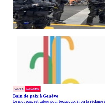
CULTURE
ACCÈS LIBRE
Bain de paix à Genève
Le mot paix est tabou pour beaucoup. Si on la réclame 