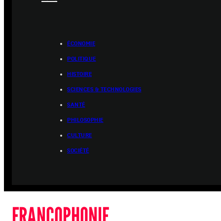
ÉCONOMIE
POLITIQUE
HISTOIRE
SCIENCES & TECHNOLOGIES
SANTÉ
PHILOSOPHIE
CULTURE
SOCIÉTÉ
FRANCOPHONIE