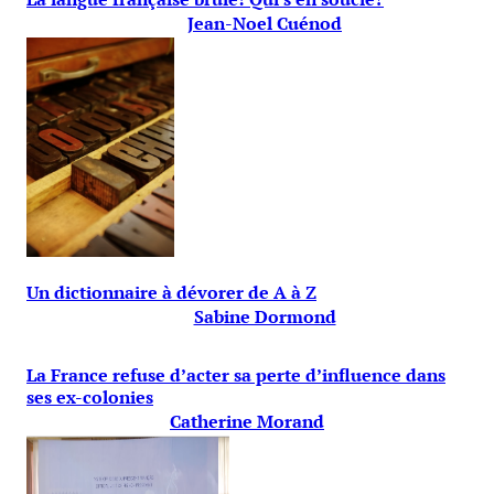
Jean-Noel Cuénod
Un dictionnaire à dévorer de A à Z
Sabine Dormond
La France refuse d’acter sa perte d’influence dans
ses ex-colonies
Catherine Morand