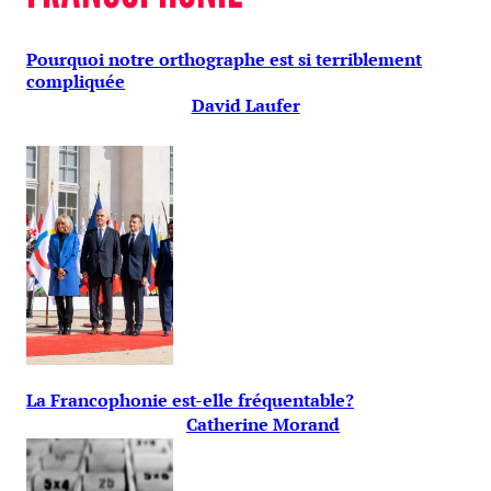
Pourquoi notre orthographe est si terriblement
compliquée
David Laufer
La Francophonie est-elle fréquentable?
Catherine Morand