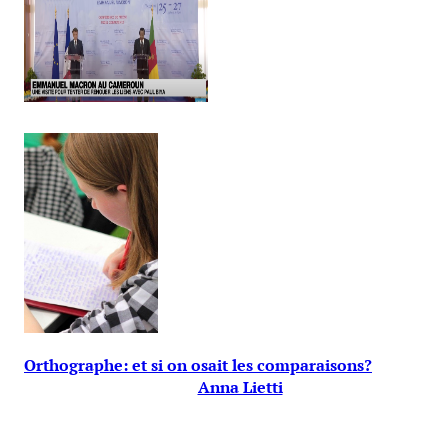
Orthographe: et si on osait les comparaisons?
Anna Lietti