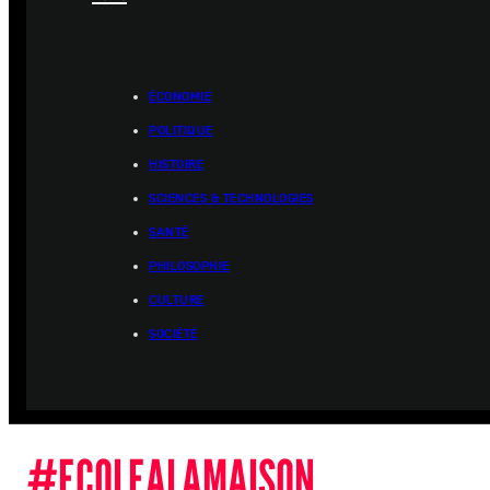
ÉCONOMIE
POLITIQUE
HISTOIRE
SCIENCES & TECHNOLOGIES
SANTÉ
PHILOSOPHIE
CULTURE
SOCIÉTÉ
#ECOLEALAMAISON