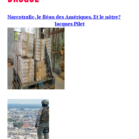
Narcotrafic, le fléau des Amériques. Et le nôtre?
Jacques Pilet