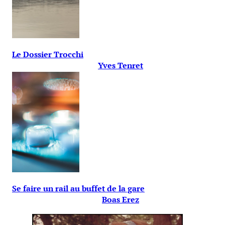
Le Dossier Trocchi
Yves Tenret
Se faire un rail au buffet de la gare
Boas Erez