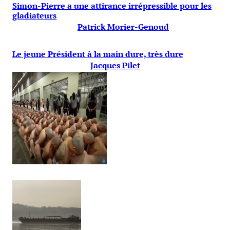
Simon-Pierre a une attirance irrépressible pour les
gladiateurs
Patrick Morier-Genoud
Le jeune Président à la main dure, très dure
Jacques Pilet