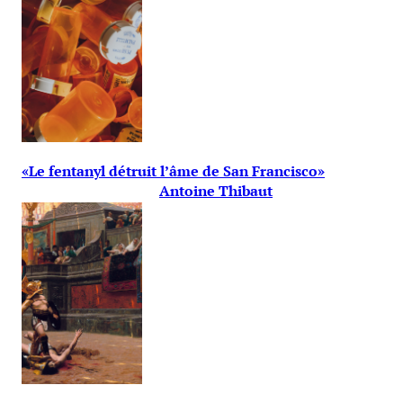
«Le fentanyl détruit l’âme de San Francisco»
Antoine Thibaut