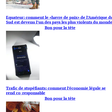
Equateur: comment le «havre de paix» de l’Amérique d
Sud est devenu l’un des pays les plus violents du mond
Bon pour la tête
Trafic de stupéfiants: comment l’économie légale se
rend co-responsable
Bon pour la tête