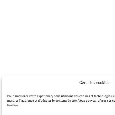
Gérer les cookies
Pour améliorer votre expérience, nous utilisons des cookies et technologies s
mesurer l’audience et d’adapter le contenu du site. Vous pouvez refuser ces co
limitées.