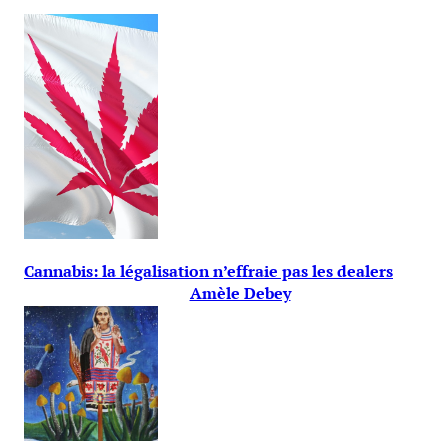
Cannabis: la légalisation n’effraie pas les dealers
Amèle Debey