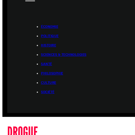
ÉCONOMIE
POLITIQUE
HISTOIRE
SCIENCES & TECHNOLOGIES
SANTÉ
PHILOSOPHIE
CULTURE
SOCIÉTÉ
DROGUE