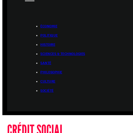
ÉCONOMIE
POLITIQUE
HISTOIRE
SCIENCES & TECHNOLOGIES
SANTÉ
PHILOSOPHIE
CULTURE
SOCIÉTÉ
CRÉDIT SOCIAL