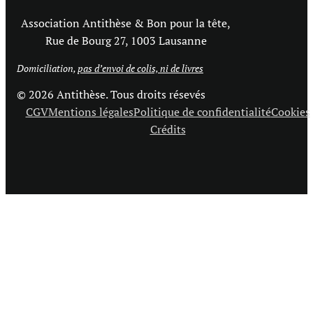
Association Antithèse & Bon pour la tête,
Rue de Bourg 27, 1003 Lausanne
Domiciliation,
pas d’envoi de colis, ni de livres
© 2026 Antithèse. Tous droits résevés
CGV
Mentions légales
Politique de confidentialité
Cookies
Crédits