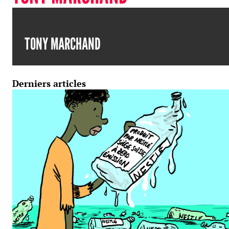
TONY MARCHAND
Derniers articles