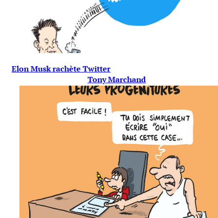
Elon Musk rachète Twitter
Tony Marchand