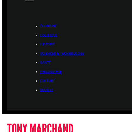
ÉCONOMIE
POLITIQUE
HISTOIRE
SCIENCES & TECHNOLOGIES
SANTÉ
PHILOSOPHIE
CULTURE
SOCIÉTÉ
TONY MARCHAND