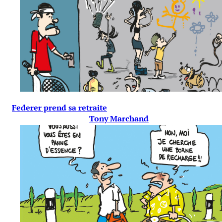
Federer prend sa retraite
Tony Marchand