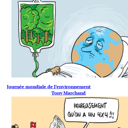
Journée mondiale de l’environnement
Tony Marchand