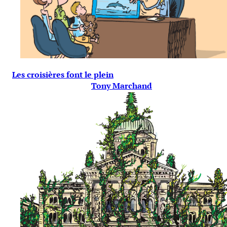
Les croisières font le plein
Tony Marchand