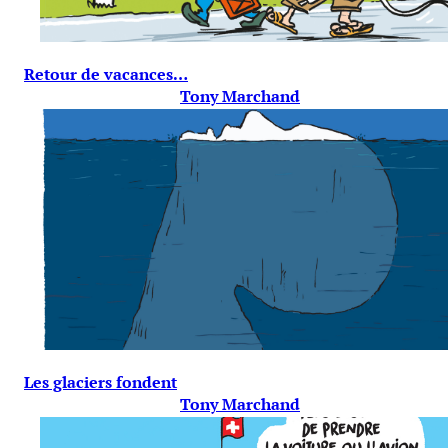
Retour de vacances…
Tony Marchand
Les glaciers fondent
Tony Marchand