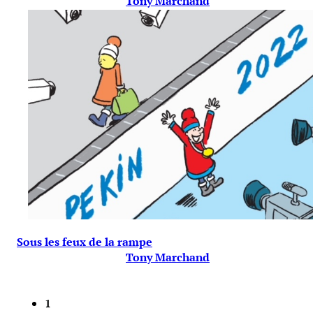
Tony Marchand
Sous les feux de la rampe
Tony Marchand
1