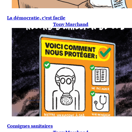
La démocratie, c’est facile
Tony Marchand
Consignes sanitaires