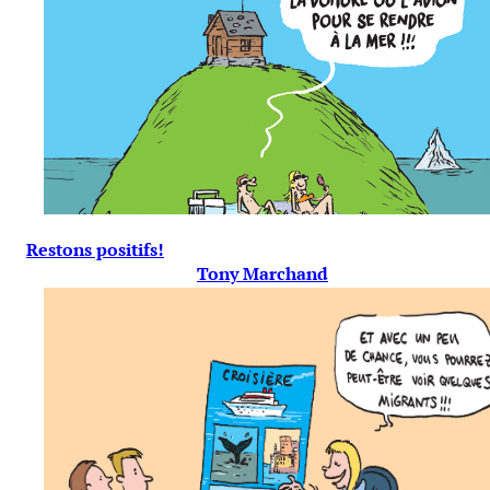
Restons positifs!
Tony Marchand