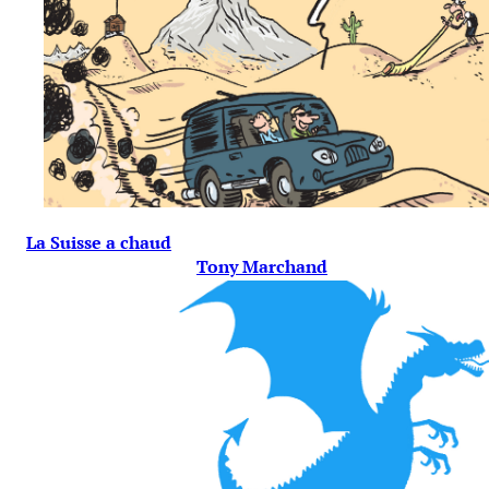
La Suisse a chaud
Tony Marchand