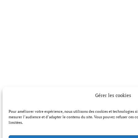
Gérer les cookies
Pour améliorer votre expérience, nous utilisons des cookies et technologies s
mesurer l’audience et d’adapter le contenu du site. Vous pouvez refuser ces co
limitées.