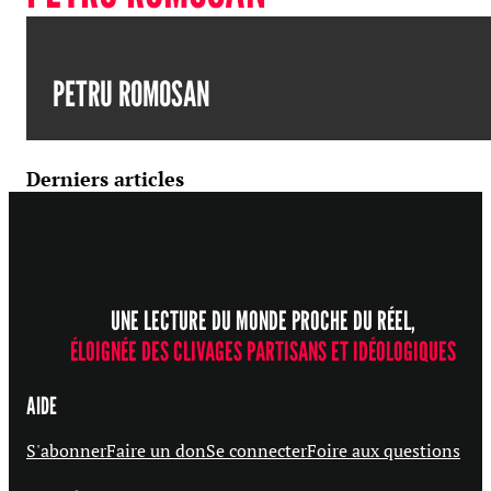
PETRU ROMOSAN
Derniers articles
UNE LECTURE DU MONDE PROCHE DU RÉEL,
ÉLOIGNÉE DES CLIVAGES PARTISANS ET IDÉOLOGIQUES
AIDE
S'abonner
Faire un don
Se connecter
Foire aux questions