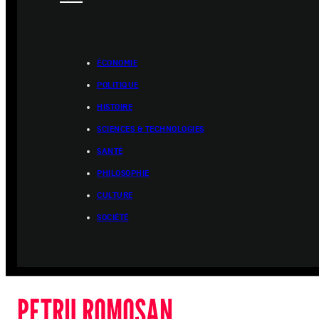
ÉCONOMIE
POLITIQUE
HISTOIRE
SCIENCES & TECHNOLOGIES
SANTÉ
PHILOSOPHIE
CULTURE
SOCIÉTÉ
PETRU ROMOSAN