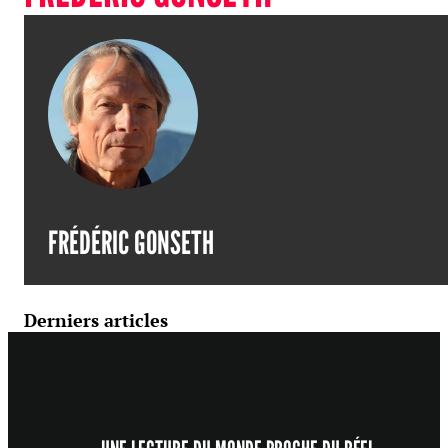
FRÉDÉRIC GONSETH
Derniers articles