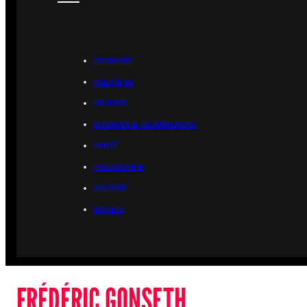
ÉCONOMIE
POLITIQUE
HISTOIRE
SCIENCES & TECHNOLOGIES
SANTÉ
PHILOSOPHIE
CULTURE
SOCIÉTÉ
FRÉDÉRIC GONSETH