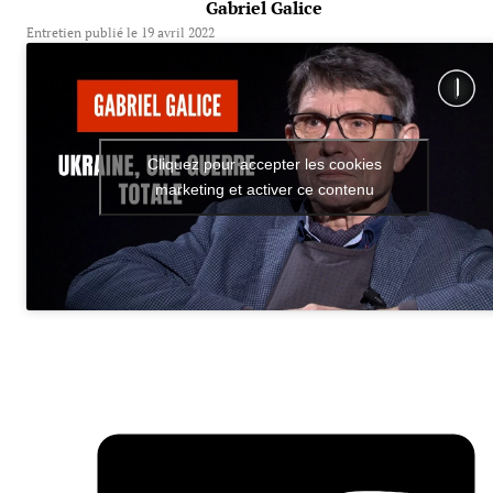
Gabriel Galice
Entretien publié le 19 avril 2022
Cliquez pour accepter les cookies
marketing et activer ce contenu