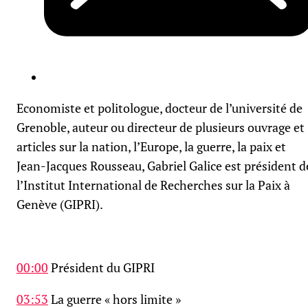
Economiste et politologue, docteur de l’université de
Grenoble, auteur ou directeur de plusieurs ouvrage et
articles sur la nation, l’Europe, la guerre, la paix et
Jean-Jacques Rousseau, Gabriel Galice est président d
l’Institut International de Recherches sur la Paix à
Genève (GIPRI).
00:00
Président du GIPRI
03:53
La guerre « hors limite »