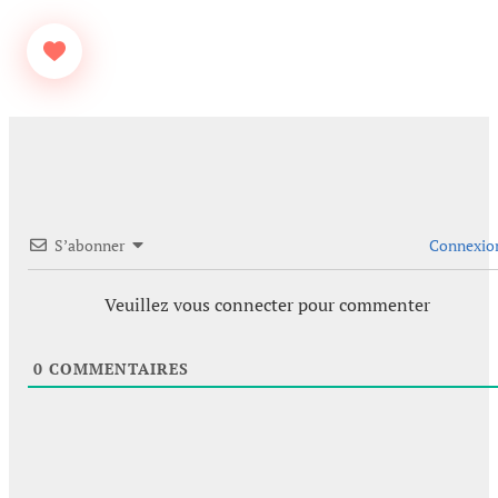
S’abonner
Connexio
Veuillez vous connecter pour commenter
0
COMMENTAIRES