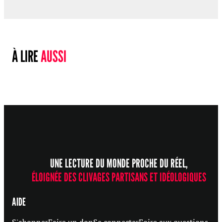
À LIRE
AUSSI
UNE LECTURE DU MONDE PROCHE DU RÉEL,
ÉLOIGNÉE DES CLIVAGES PARTISANS ET IDÉOLOGIQUES
AIDE