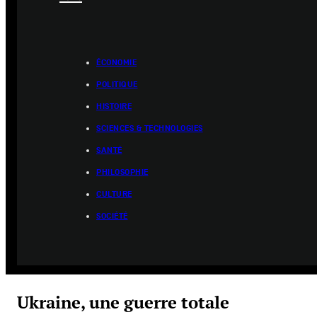
ÉCONOMIE
POLITIQUE
HISTOIRE
SCIENCES & TECHNOLOGIES
SANTÉ
PHILOSOPHIE
CULTURE
SOCIÉTÉ
Ukraine, une guerre totale