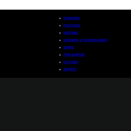
ÉCONOMIE
POLITIQUE
HISTOIRE
SCIENCES & TECHNOLOGIES
SANTÉ
PHILOSOPHIE
CULTURE
SOCIÉTÉ