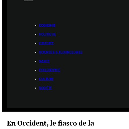
ÉCONOMIE
POLITIQUE
HISTOIRE
SCIENCES & TECHNOLOGIES
SANTÉ
PHILOSOPHIE
CULTURE
SOCIÉTÉ
En Occident, le fiasco de la