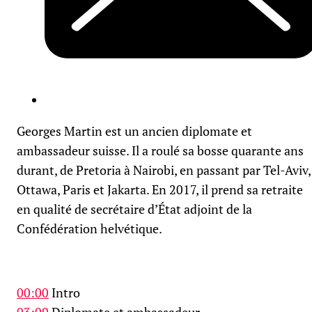
Georges Martin est un ancien diplomate et
ambassadeur suisse. Il a roulé sa bosse quarante ans
durant, de Pretoria à Nairobi, en passant par Tel-Aviv,
Ottawa, Paris et Jakarta. En 2017, il prend sa retraite
en qualité de secrétaire d’État adjoint de la
Confédération helvétique.
00:00
Intro