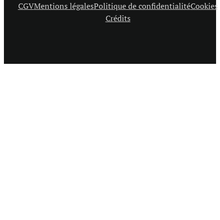
CGV
Mentions légales
Politique de confidentialité
Cookies
Crédits