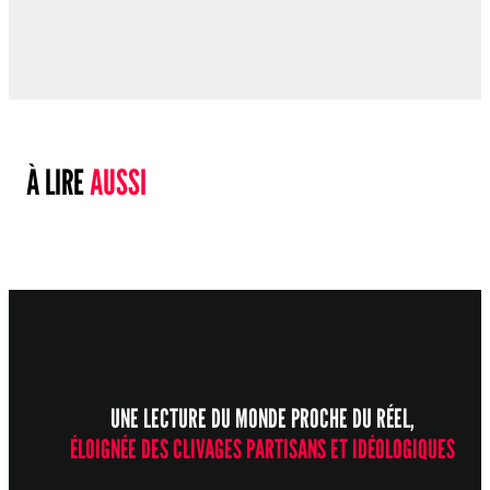
À LIRE
AUSSI
UNE LECTURE DU MONDE PROCHE DU RÉEL,
ÉLOIGNÉE DES CLIVAGES PARTISANS ET IDÉOLOGIQUES