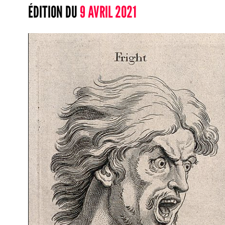
ÉDITION DU
9 AVRIL 2021