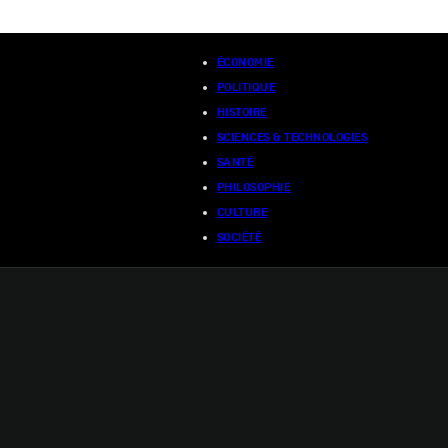
ÉCONOMIE
POLITIQUE
HISTOIRE
SCIENCES & TECHNOLOGIES
SANTÉ
PHILOSOPHIE
CULTURE
SOCIÉTÉ