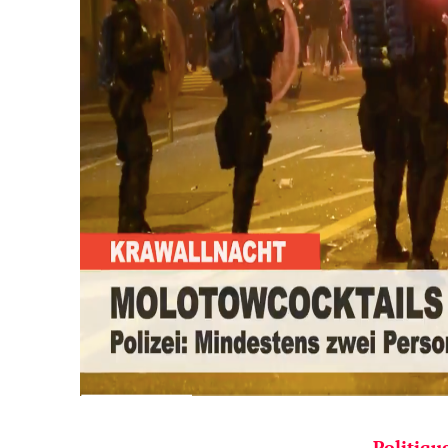
Politiqu