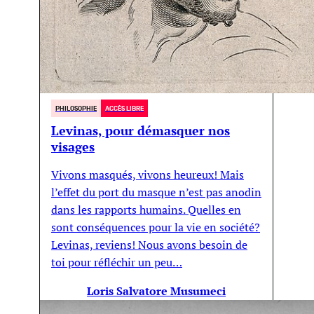
PHILOSOPHIE
ACCÈS LIBRE
Levinas, pour démasquer nos
visages
Vivons masqués, vivons heureux! Mais
l’effet du port du masque n’est pas anodin
dans les rapports humains. Quelles en
sont conséquences pour la vie en société?
Levinas, reviens! Nous avons besoin de
toi pour réfléchir un peu…
Loris Salvatore Musumeci