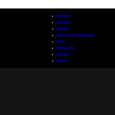
ÉCONOMIE
POLITIQUE
HISTOIRE
SCIENCES & TECHNOLOGIES
SANTÉ
PHILOSOPHIE
CULTURE
SOCIÉTÉ