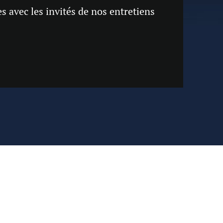
 avec les invités de nos entretiens