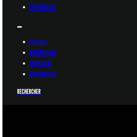
CONFÉRENCES
ARTICLES
MASTERCLASS
ENTRETIENS
CONFÉRENCES
RECHERCHER