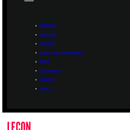
ÉCONOMIE
POLITIQUE
HISTOIRE
SCIENCES & TECHNOLOGIES
SANTÉ
PHILOSOPHIE
CULTURE
SOCIÉTÉ
LEÇON