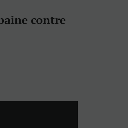
baine contre