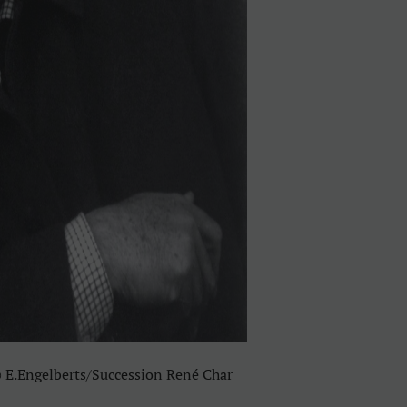
© E.Engelberts/Succession René Char