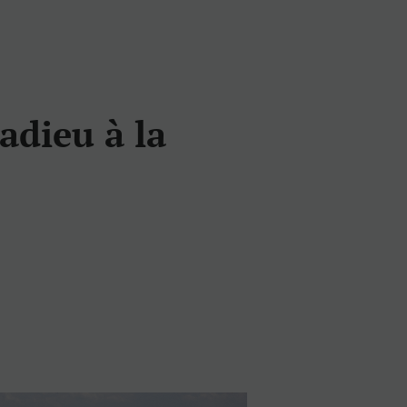
adieu à la