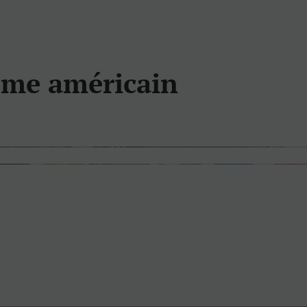
sme américain