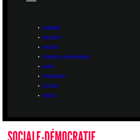
ÉCONOMIE
POLITIQUE
HISTOIRE
SCIENCES & TECHNOLOGIES
SANTÉ
PHILOSOPHIE
CULTURE
SOCIÉTÉ
SOCIALE-DÉMOCRATIE