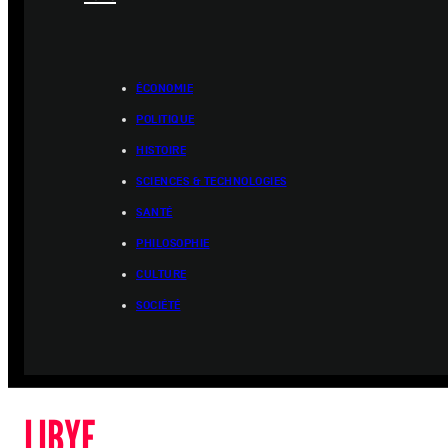
ÉCONOMIE
POLITIQUE
HISTOIRE
SCIENCES & TECHNOLOGIES
SANTÉ
PHILOSOPHIE
CULTURE
SOCIÉTÉ
LIBYE