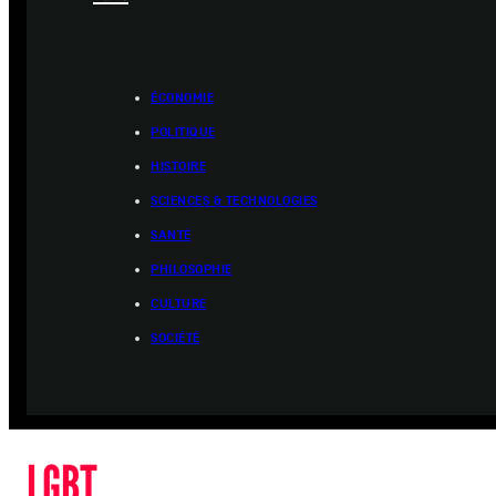
ÉCONOMIE
POLITIQUE
HISTOIRE
SCIENCES & TECHNOLOGIES
SANTÉ
PHILOSOPHIE
CULTURE
SOCIÉTÉ
LGBT