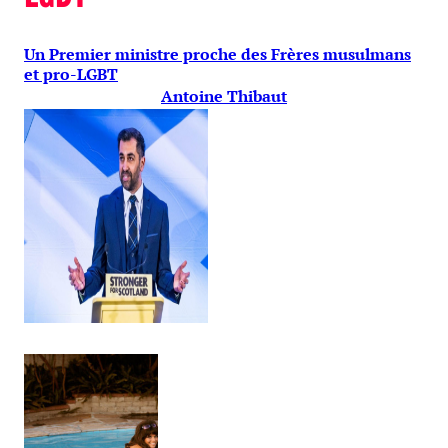
Un Premier ministre proche des Frères musulmans
et pro-LGBT
Antoine Thibaut