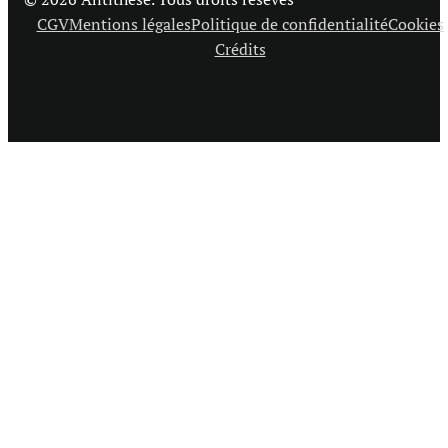
CGV
Mentions légales
Politique de confidentialité
Cookies
Crédits