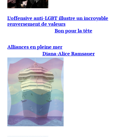
L’offensive anti-LGBT illustre un incroyable
renversement de valeurs
Bon pour la tête
Alliances en pleine mer
Diana-Alice Ramsauer