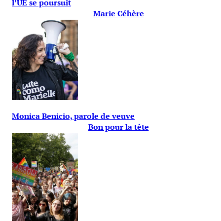
l’UE se poursuit
Marie Céhère
Monica Benicio, parole de veuve
Bon pour la tête