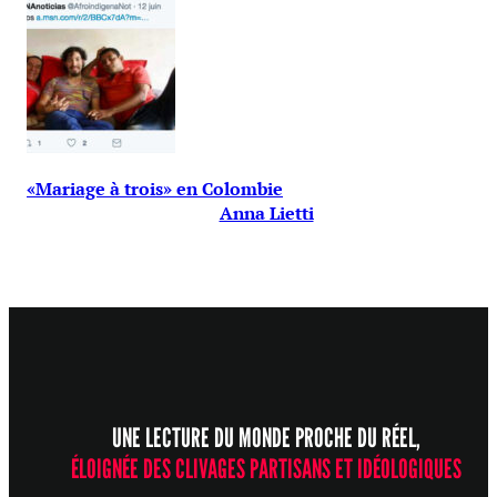
«Mariage à trois» en Colombie
Anna Lietti
UNE LECTURE DU MONDE PROCHE DU RÉEL,
ÉLOIGNÉE DES CLIVAGES PARTISANS ET IDÉOLOGIQUES