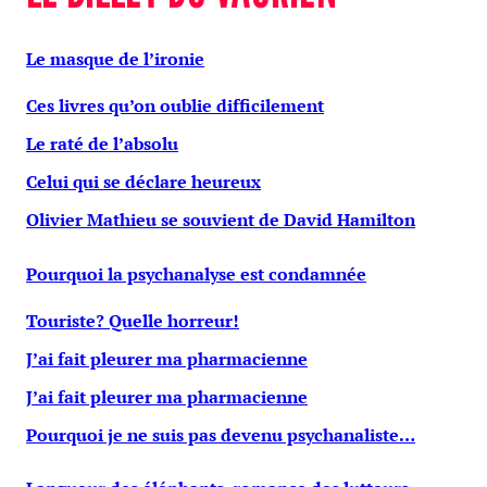
Le masque de l’ironie
Ces livres qu’on oublie difficilement
Le raté de l’absolu
Celui qui se déclare heureux
Olivier Mathieu se souvient de David Hamilton
Pourquoi la psychanalyse est condamnée
Touriste? Quelle horreur!
J’ai fait pleurer ma pharmacienne
J’ai fait pleurer ma pharmacienne
Pourquoi je ne suis pas devenu psychanaliste…