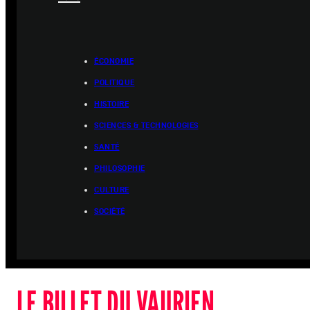
ÉCONOMIE
POLITIQUE
HISTOIRE
SCIENCES & TECHNOLOGIES
SANTÉ
PHILOSOPHIE
CULTURE
SOCIÉTÉ
LE BILLET DU VAURIEN