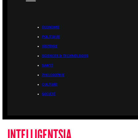
ÉCONOMIE
POLITIQUE
HISTOIRE
SCIENCES & TECHNOLOGIES
SANTÉ
PHILOSOPHIE
CULTURE
SOCIÉTÉ
INTELLIGENTSIA