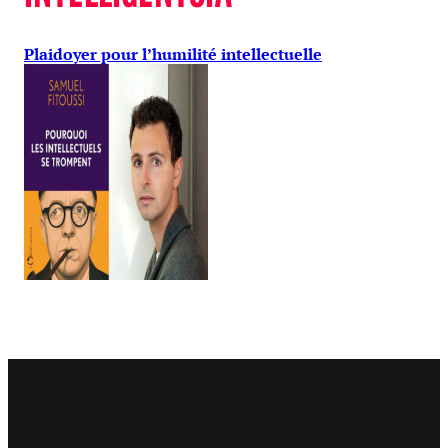
Plaidoyer pour l’humilité intellectuelle