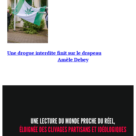
Une drogue interdite finit sur le drapeau
Amèle Debey
UNE LECTURE DU MONDE PROCHE DU RÉEL,
ÉLOIGNÉE DES CLIVAGES PARTISANS ET IDÉOLOGIQUES