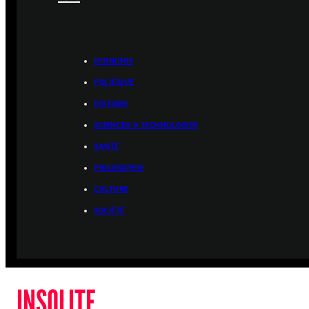
ÉCONOMIE
POLITIQUE
HISTOIRE
SCIENCES & TECHNOLOGIES
SANTÉ
PHILOSOPHIE
CULTURE
SOCIÉTÉ
INSOLITE