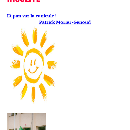
Et pan sur la canicule!
Patrick Morier-Genoud