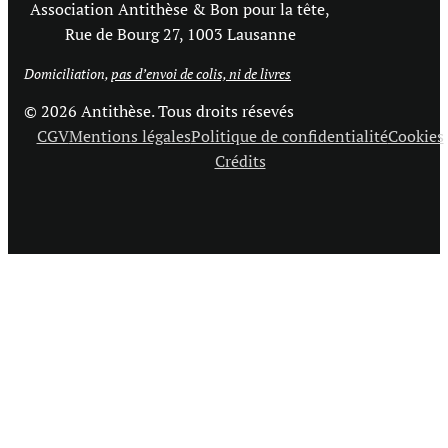
Association Antithèse & Bon pour la tête,
Rue de Bourg 27, 1003 Lausanne
Domiciliation,
pas d’envoi de colis, ni de livres
© 2026 Antithèse. Tous droits résevés
CGV
Mentions légales
Politique de confidentialité
Cookies
Crédits