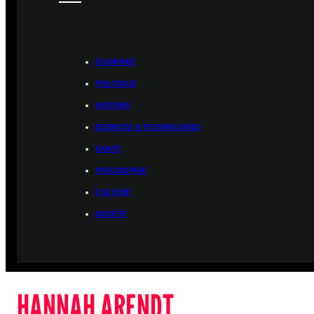
ÉCONOMIE
POLITIQUE
HISTOIRE
SCIENCES & TECHNOLOGIES
SANTÉ
PHILOSOPHIE
CULTURE
SOCIÉTÉ
HANNAH ARENDT