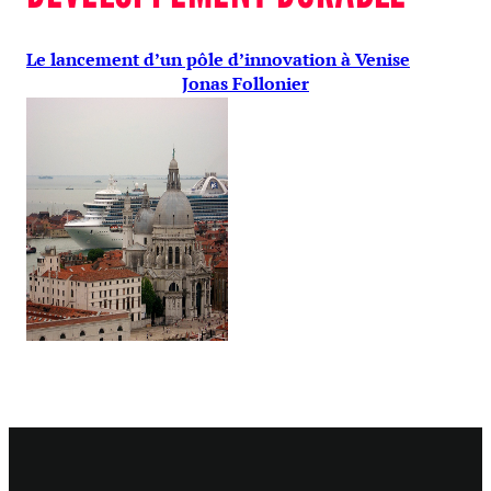
Le lancement d’un pôle d’innovation à Venise
Jonas Follonier