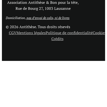
Association Antithèse & Bon pour la tête,
Rue de Bourg 27, 1003 Lausanne
Domiciliation,
pas d’envoi de colis, ni de livres
© 2026 Antithèse. Tous droits résevés
CGV
Mentions légales
Politique de confidentialité
Cookies
Crédits