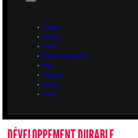
ÉCONOMIE
POLITIQUE
HISTOIRE
SCIENCES & TECHNOLOGIES
SANTÉ
PHILOSOPHIE
CULTURE
SOCIÉTÉ
DÉVELOPPEMENT DURABLE