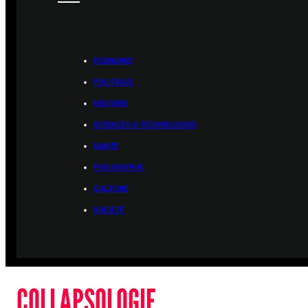
ÉCONOMIE
POLITIQUE
HISTOIRE
SCIENCES & TECHNOLOGIES
SANTÉ
PHILOSOPHIE
CULTURE
SOCIÉTÉ
COLLAPSOLOGIE