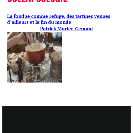
La fondue comme refuge, des tartines venues
d’ailleurs et la fin du monde
Patrick Morier-Genoud