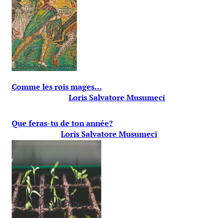
Comme les rois mages…
Loris Salvatore Musumeci
Que feras-tu de ton année?
Loris Salvatore Musumeci