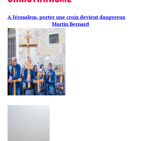
A Jérusalem, porter une croix devient dangereux
Martin Bernard