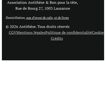
Association Antithèse & Bon pour la tête,
Rue de Bourg 27, 1003 Lausanne
Domiciliation,
pas d’envoi de colis, ni de livres
© 2026 Antithèse. Tous droits résevés
CGV
Mentions légales
Politique de confidentialité
Cookies
Crédits