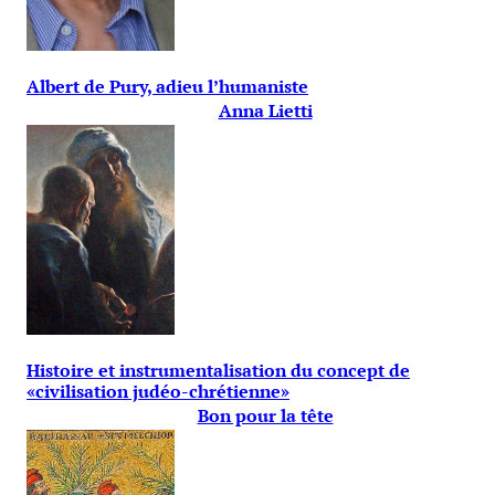
Albert de Pury, adieu l’humaniste
Anna Lietti
Histoire et instrumentalisation du concept de
«civilisation judéo-chrétienne»
Bon pour la tête