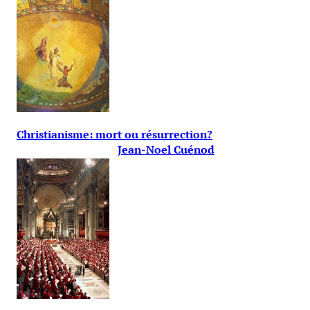
Christianisme: mort ou résurrection?
Jean-Noel Cuénod