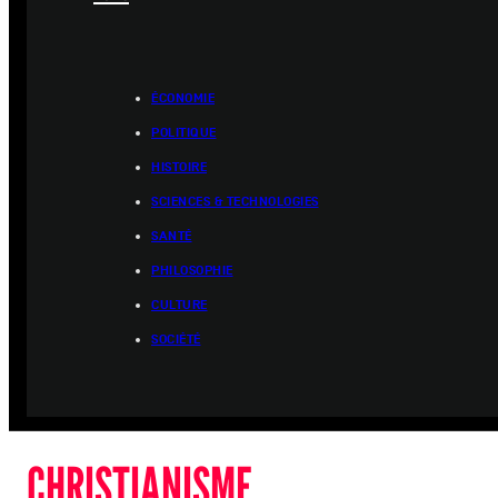
ÉCONOMIE
POLITIQUE
HISTOIRE
SCIENCES & TECHNOLOGIES
SANTÉ
PHILOSOPHIE
CULTURE
SOCIÉTÉ
CHRISTIANISME