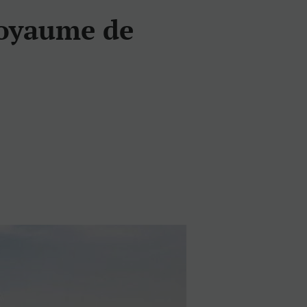
royaume de