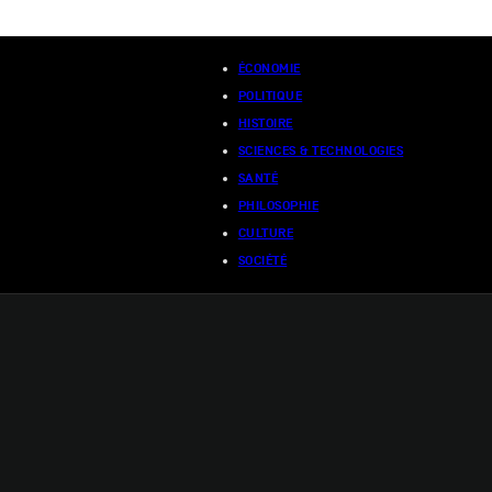
ÉCONOMIE
POLITIQUE
HISTOIRE
SCIENCES & TECHNOLOGIES
SANTÉ
PHILOSOPHIE
CULTURE
SOCIÉTÉ