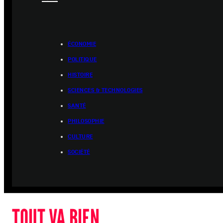
ÉCONOMIE
POLITIQUE
HISTOIRE
SCIENCES & TECHNOLOGIES
SANTÉ
PHILOSOPHIE
CULTURE
SOCIÉTÉ
TOUT VA BIEN