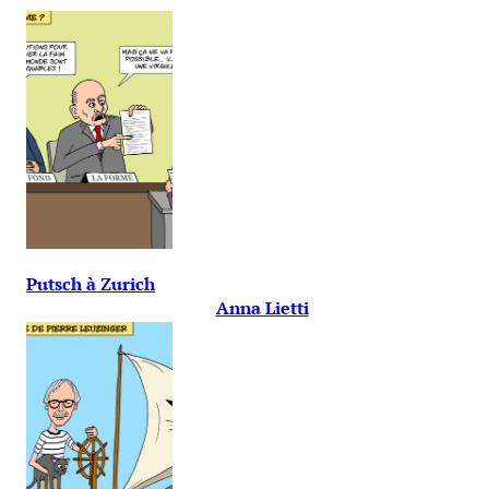
Putsch à Zurich
Anna Lietti