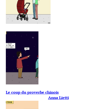
Le coup du proverbe chinois
Anna Lietti