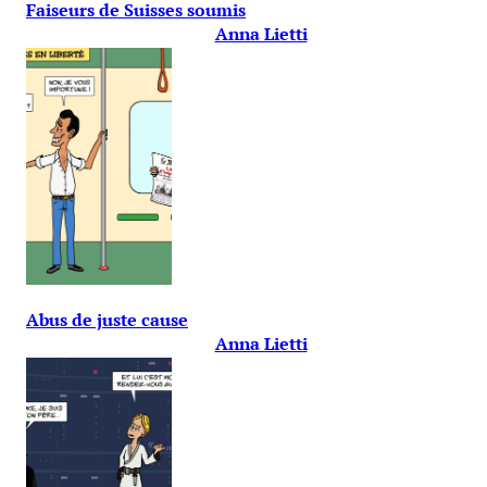
Faiseurs de Suisses soumis
Anna Lietti
Abus de juste cause
Anna Lietti