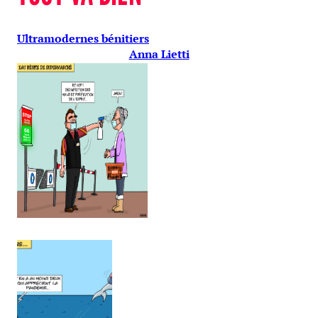
Ultramodernes bénitiers
Anna Lietti