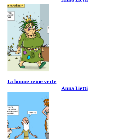
La bonne reine verte
Anna Lietti