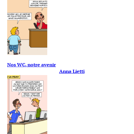
Nos WC, notre avenir
Anna Lietti