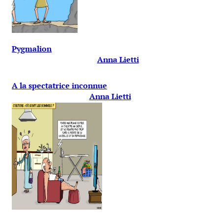
Pygmalion
Anna Lietti
A la spectatrice inconnue
Anna Lietti