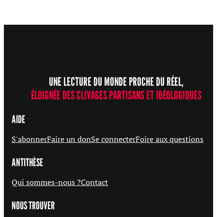
UNE LECTURE DU MONDE PROCHE DU RÉEL,
ÉLOIGNÉE DES CLIVAGES PARTISANS ET IDÉOLOGIQUES
AIDE
S'abonner
Faire un don
Se connecter
Foire aux questions
ANTITHÈSE
Qui sommes-nous ?
Contact
NOUS TROUVER