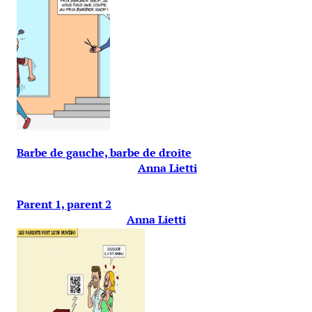
Barbe de gauche, barbe de droite
Anna Lietti
Parent 1, parent 2
Anna Lietti