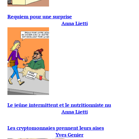
Requiem pour une surprise
Anna Lietti
Le jeûne intermittent et le nutritionniste nu
Anna Lietti
Les cryptomonnaies prennent leurs aises
Yves Genier