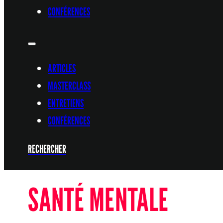
CONFÉRENCES
ARTICLES
MASTERCLASS
ENTRETIENS
CONFÉRENCES
RECHERCHER
SANTÉ MENTALE