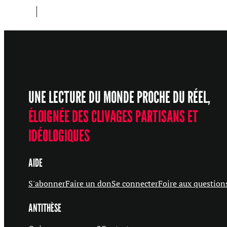
UNE LECTURE DU MONDE PROCHE DU RÉEL,
ÉLOIGNÉE DES CLIVAGES PARTISANS ET
IDÉOLOGIQUES
AIDE
S'abonner
Faire un don
Se connecter
Foire aux question
ANTITHÈSE