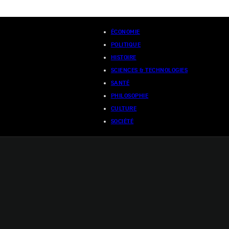
ÉCONOMIE
POLITIQUE
HISTOIRE
SCIENCES & TECHNOLOGIES
SANTÉ
PHILOSOPHIE
CULTURE
SOCIÉTÉ