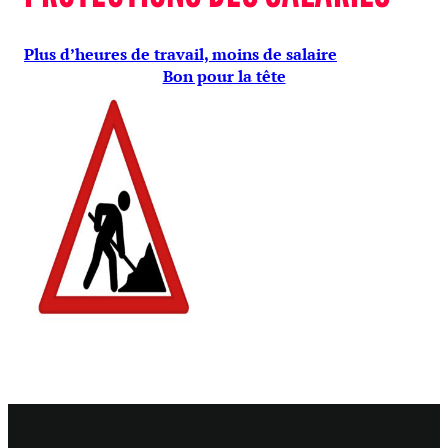
Plus d’heures de travail, moins de salaire
Bon pour la tête