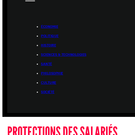
ÉCONOMIE
POLITIQUE
HISTOIRE
SCIENCES & TECHNOLOGIES
SANTÉ
PHILOSOPHIE
CULTURE
SOCIÉTÉ
PROTECTIONS DES SALARIÉS