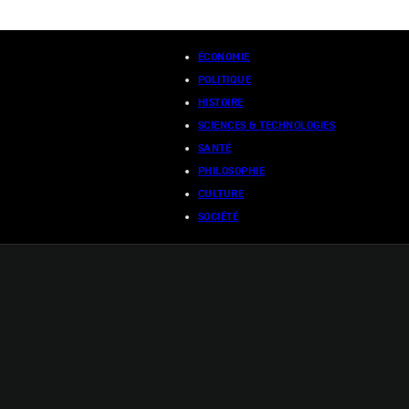
ÉCONOMIE
POLITIQUE
HISTOIRE
SCIENCES & TECHNOLOGIES
SANTÉ
PHILOSOPHIE
CULTURE
SOCIÉTÉ