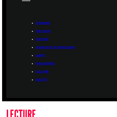
ÉCONOMIE
POLITIQUE
HISTOIRE
SCIENCES & TECHNOLOGIES
SANTÉ
PHILOSOPHIE
CULTURE
SOCIÉTÉ
LECTURE