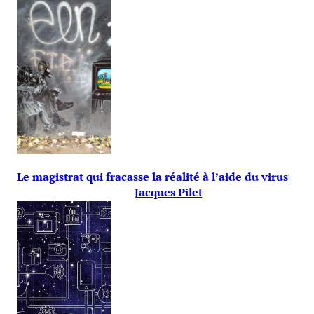
Le magistrat qui fracasse la réalité à l’aide du virus
Jacques Pilet