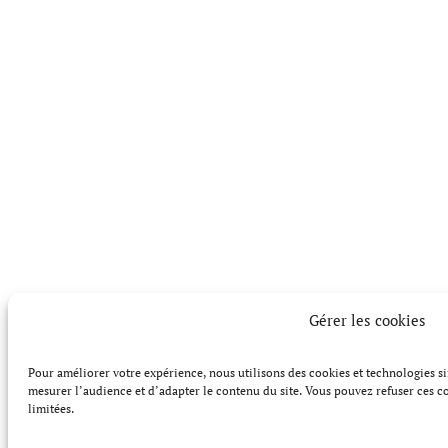
Gérer les cookies
Pour améliorer votre expérience, nous utilisons des cookies et technologies s
mesurer l’audience et d’adapter le contenu du site. Vous pouvez refuser ces co
limitées.