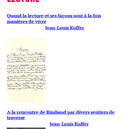
Quand la lecture et ses façons sont à la fois
manières de vivre
Jean-Louis Kuffer
A la rencontre de Rimbaud par divers sentiers de
traverse
Jean-Louis Kuffer