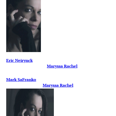
Eric Neirynck
Maryssa Rachel
Mark SaFranko
Maryssa Rachel