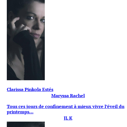
Clarissa Pinkola Estés
Maryssa Rachel
Tous ces jours de confinement à mieux vivre l’éveil du
printemps…
JL K