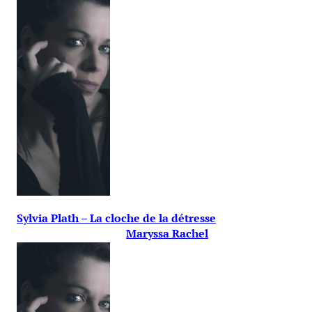
Sylvia Plath – La cloche de la détresse
Maryssa Rachel