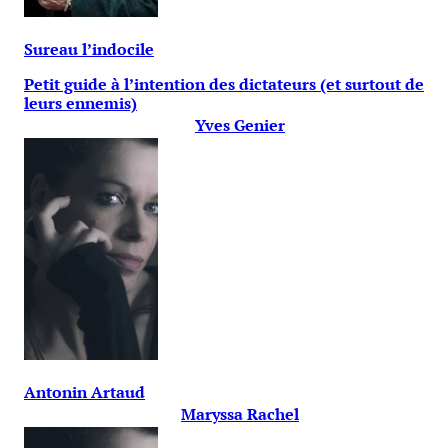
Sureau l’indocile
Petit guide à l’intention des dictateurs (et surtout de
leurs ennemis)
Yves Genier
Antonin Artaud
Maryssa Rachel