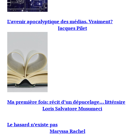
L’avenir apocalyptique des médias. Vraiment?
Jacques Pilet
Ma première fois: récit d’un dépucelage… littéraire
Loris Salvatore Musumeci
Le hasard n’existe pas
Maryssa Rachel