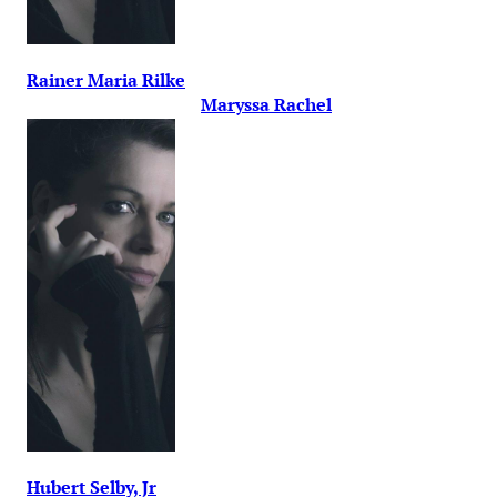
Rainer Maria Rilke
Maryssa Rachel
Hubert Selby, Jr