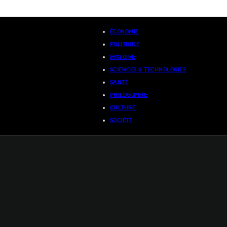
ÉCONOMIE
POLITIQUE
HISTOIRE
SCIENCES & TECHNOLOGIES
SANTÉ
PHILOSOPHIE
CULTURE
SOCIÉTÉ