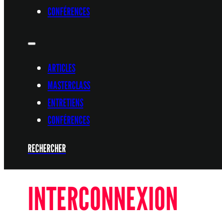
CONFÉRENCES
ARTICLES
MASTERCLASS
ENTRETIENS
CONFÉRENCES
RECHERCHER
INTERCONNEXION