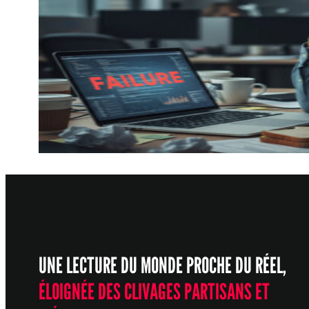
UNE LECTURE DU MONDE PROCHE DU RÉEL,
ÉLOIGNÉE DES CLIVAGES PARTISANS ET