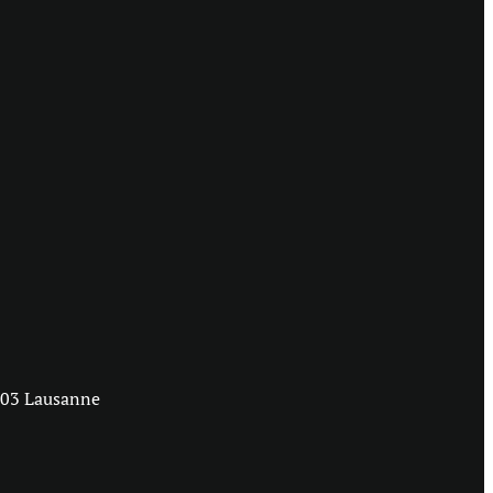
1003 Lausanne