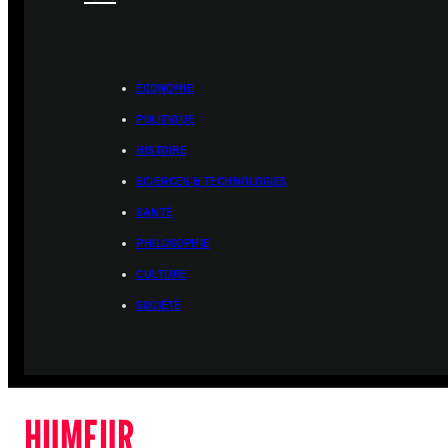
ÉCONOMIE
POLITIQUE
HISTOIRE
SCIENCES & TECHNOLOGIES
SANTÉ
PHILOSOPHIE
CULTURE
SOCIÉTÉ
HUMEUR