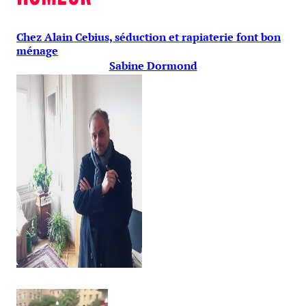
Chez Alain Cebius, séduction et rapiaterie font bon
ménage
Sabine Dormond