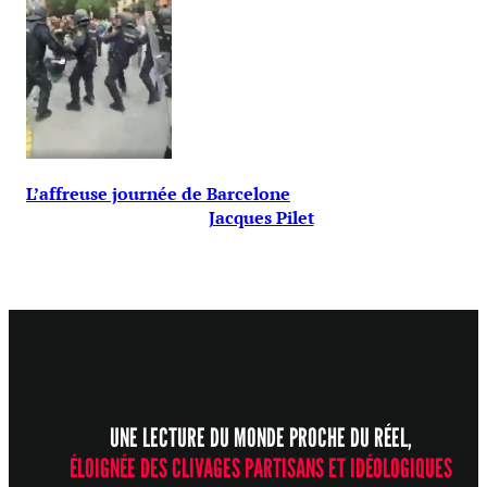
L’affreuse journée de Barcelone
Jacques Pilet
UNE LECTURE DU MONDE PROCHE DU RÉEL,
ÉLOIGNÉE DES CLIVAGES PARTISANS ET IDÉOLOGIQUES