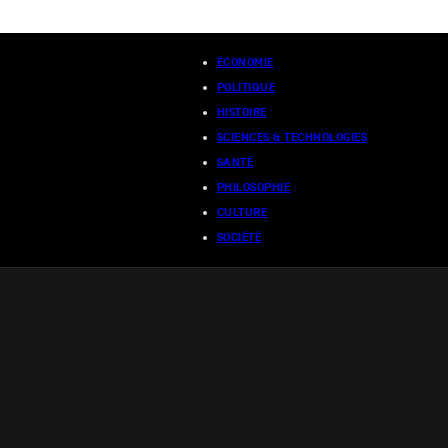
ÉCONOMIE
POLITIQUE
HISTOIRE
SCIENCES & TECHNOLOGIES
SANTÉ
PHILOSOPHIE
CULTURE
SOCIÉTÉ