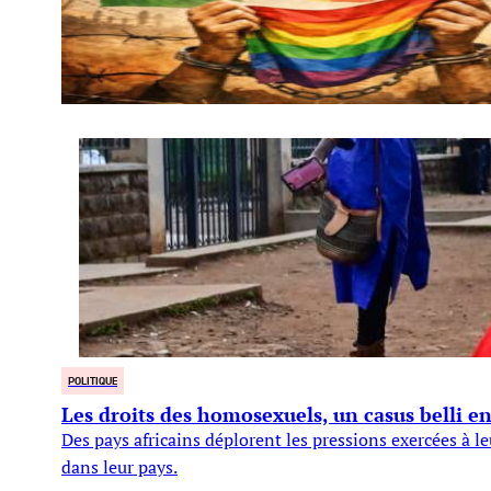
POLITIQUE
Les droits des homosexuels, un casus belli e
Des pays africains déplorent les pressions exercées à l
dans leur pays.