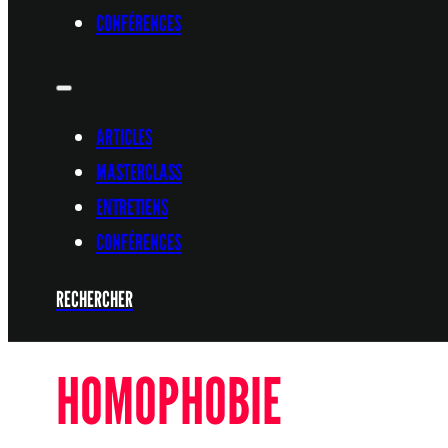
CONFÉRENCES
ARTICLES
MASTERCLASS
ENTRETIENS
CONFÉRENCES
RECHERCHER
HOMOPHOBIE