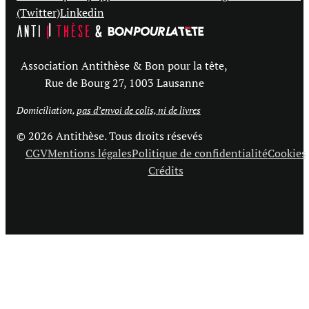
(Twitter)
Linkedin
Association Antithèse & Bon pour la tête,
Rue de Bourg 27, 1003 Lausanne
Domiciliation,
pas d’envoi de colis, ni de livres
© 2026 Antithèse. Tous droits résevés
CGV
Mentions légales
Politique de confidentialité
Cookies
Crédits