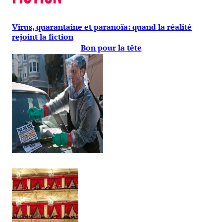
Virus, quarantaine et paranoïa: quand la réalité
rejoint la fiction
Bon pour la tête