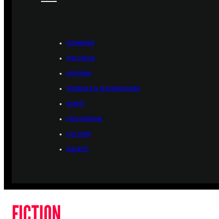
ÉCONOMIE
POLITIQUE
HISTOIRE
SCIENCES & TECHNOLOGIES
SANTÉ
PHILOSOPHIE
CULTURE
SOCIÉTÉ
FICTION