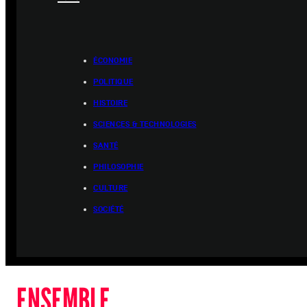
ÉCONOMIE
POLITIQUE
HISTOIRE
SCIENCES & TECHNOLOGIES
SANTÉ
PHILOSOPHIE
CULTURE
SOCIÉTÉ
ENSEMBLE