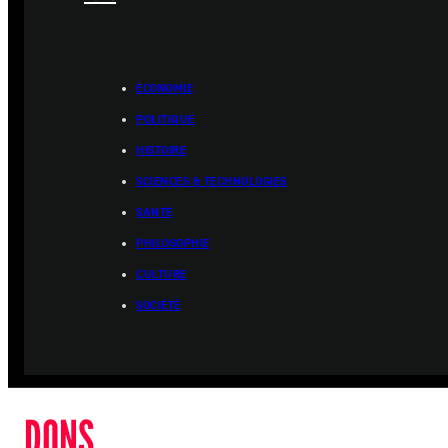
ÉCONOMIE
POLITIQUE
HISTOIRE
SCIENCES & TECHNOLOGIES
SANTÉ
PHILOSOPHIE
CULTURE
SOCIÉTÉ
DONS