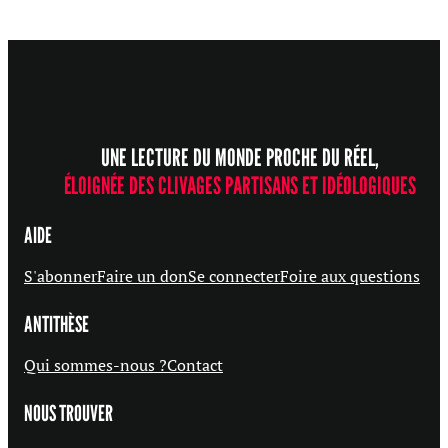
UNE LECTURE DU MONDE PROCHE DU RÉEL,
ÉLOIGNÉE DES CLIVAGES PARTISANS ET IDÉOLOGIQUES
AIDE
S'abonner
Faire un don
Se connecter
Foire aux questions
ANTITHÈSE
Qui sommes-nous ?
Contact
NOUS TROUVER