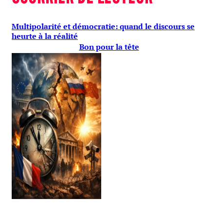
Multipolarité et démocratie: quand le discours se
heurte à la réalité
Bon pour la tête