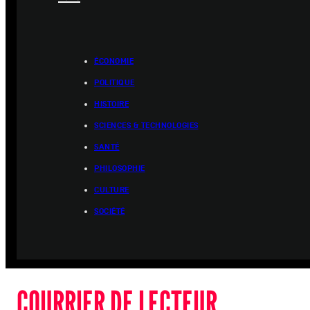
ÉCONOMIE
POLITIQUE
HISTOIRE
SCIENCES & TECHNOLOGIES
SANTÉ
PHILOSOPHIE
CULTURE
SOCIÉTÉ
COURRIER DE LECTEUR