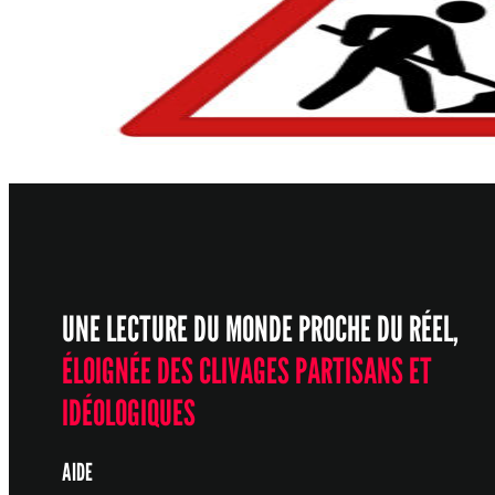
UNE LECTURE DU MONDE PROCHE DU RÉEL,
ÉLOIGNÉE DES CLIVAGES PARTISANS ET
IDÉOLOGIQUES
AIDE