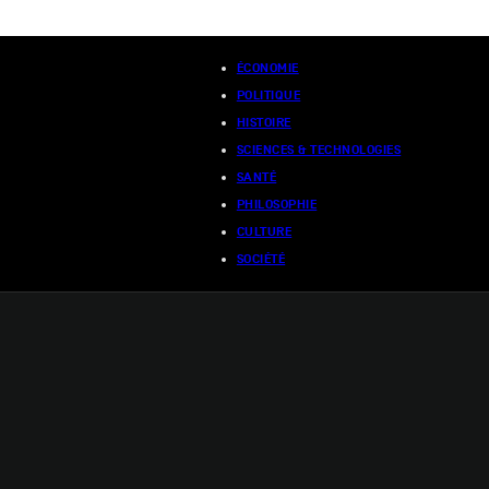
ÉCONOMIE
POLITIQUE
HISTOIRE
SCIENCES & TECHNOLOGIES
SANTÉ
PHILOSOPHIE
CULTURE
SOCIÉTÉ