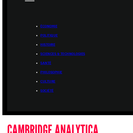
ÉCONOMIE
POLITIQUE
HISTOIRE
SCIENCES & TECHNOLOGIES
SANTÉ
PHILOSOPHIE
CULTURE
SOCIÉTÉ
CAMBRIDGE ANALYTICA