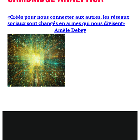
«Créés pour nous connecter aux autres, les réseaux
sociaux sont changés en armes qui nous divisent»
Amèle Debey