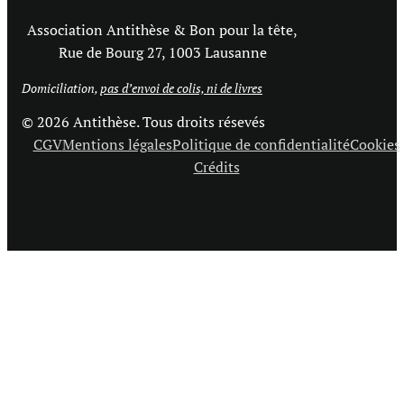
Association Antithèse & Bon pour la tête,
Rue de Bourg 27, 1003 Lausanne
Domiciliation,
pas d’envoi de colis, ni de livres
© 2026 Antithèse. Tous droits résevés
CGV
Mentions légales
Politique de confidentialité
Cookies
Crédits