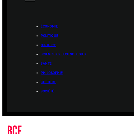
ÉCONOMIE
POLITIQUE
HISTOIRE
SCIENCES & TECHNOLOGIES
SANTÉ
PHILOSOPHIE
CULTURE
SOCIÉTÉ
BCE