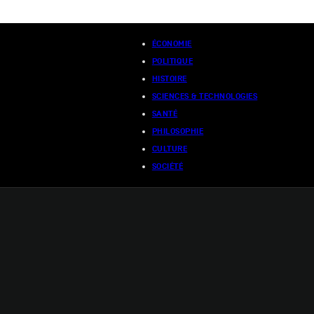
ÉCONOMIE
POLITIQUE
HISTOIRE
SCIENCES & TECHNOLOGIES
SANTÉ
PHILOSOPHIE
CULTURE
SOCIÉTÉ