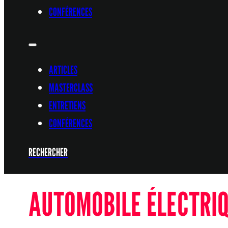
CONFÉRENCES
ARTICLES
MASTERCLASS
ENTRETIENS
CONFÉRENCES
RECHERCHER
AUTOMOBILE ÉLECTRI