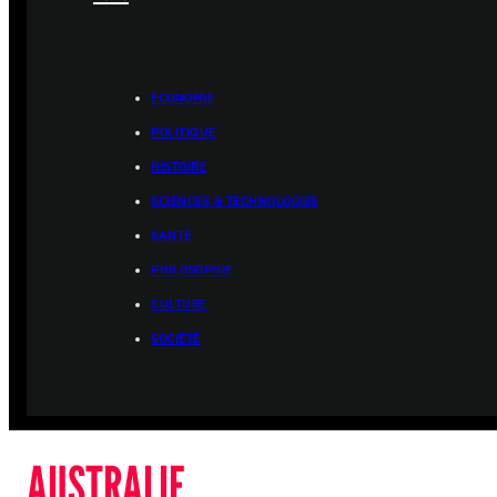
ÉCONOMIE
POLITIQUE
HISTOIRE
SCIENCES & TECHNOLOGIES
SANTÉ
PHILOSOPHIE
CULTURE
SOCIÉTÉ
AUSTRALIE