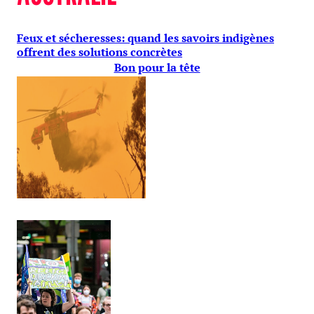
Feux et sécheresses: quand les savoirs indigènes
offrent des solutions concrètes
Bon pour la tête