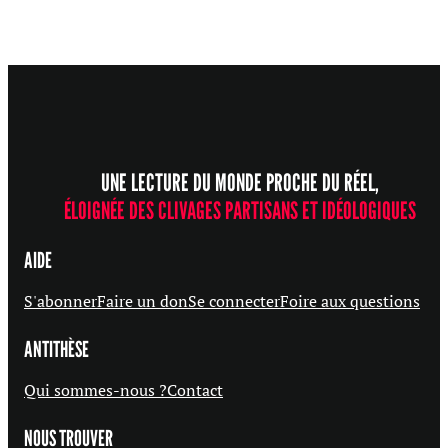
UNE LECTURE DU MONDE PROCHE DU RÉEL,
ÉLOIGNÉE DES CLIVAGES PARTISANS ET IDÉOLOGIQUES
AIDE
S'abonner
Faire un don
Se connecter
Foire aux questions
ANTITHÈSE
Qui sommes-nous ?
Contact
NOUS TROUVER