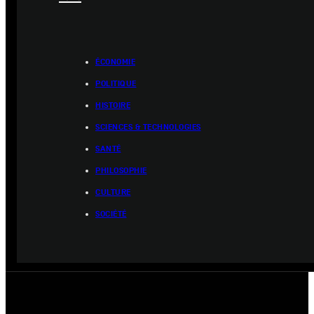
ÉCONOMIE
POLITIQUE
HISTOIRE
SCIENCES & TECHNOLOGIES
SANTÉ
PHILOSOPHIE
CULTURE
SOCIÉTÉ