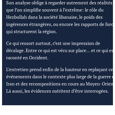
Son analyse oblige à regarder autrement des réalités
que l’on simplifie souvent à l’extrême: le rôle du
Hezbollah dans la société libanaise, le poids des
ingérences étrangères, ou encore les rapports de forc
qui structurent la région.
Ce qui ressort surtout, c’est une impression de
décalage. Entre ce qui est vécu sur place… et ce qui es
raconté en Occident.
L’entretien prend enfin de la hauteur en replaçant ces
événements dans le contexte plus large de la guerre e
Iran et des recompositions en cours au Moyen-Orient
Là aussi, les évidences méritent d’être interrogées.