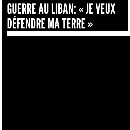
GUERRE AU LIBAN: « JE VEUX
DÉFENDRE MA TERRE »