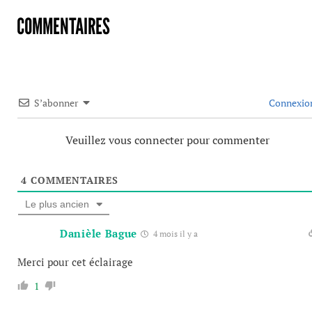
COMMENTAIRES
S’abonner
Connexio
Veuillez vous connecter pour commenter
4
COMMENTAIRES
Le plus ancien
Danièle Bague
4 mois il y a
Merci pour cet éclairage
1