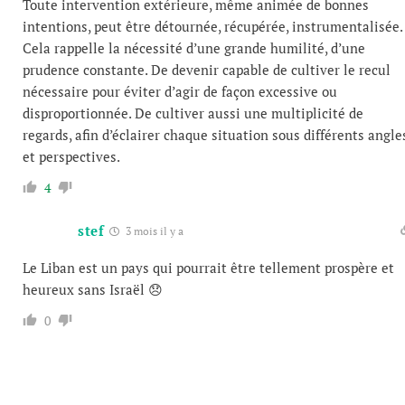
Toute intervention extérieure, même animée de bonnes
intentions, peut être détournée, récupérée, instrumentalisée.
Cela rappelle la nécessité d’une grande humilité, d’une
prudence constante. De devenir capable de cultiver le recul
nécessaire pour éviter d’agir de façon excessive ou
disproportionnée. De cultiver aussi une multiplicité de
regards, afin d’éclairer chaque situation sous différents angle
et perspectives.
4
stef
3 mois il y a
Le Liban est un pays qui pourrait être tellement prospère et
heureux sans Israël 😞
0