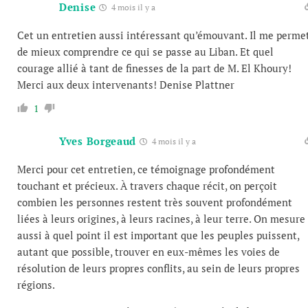
Denise
4 mois il y a
Cet un entretien aussi intéressant qu’émouvant. Il me perme
de mieux comprendre ce qui se passe au Liban. Et quel
courage allié à tant de finesses de la part de M. El Khoury!
Merci aux deux intervenants! Denise Plattner
1
Yves Borgeaud
4 mois il y a
Merci pour cet entretien, ce témoignage profondément
touchant et précieux. À travers chaque récit, on perçoit
combien les personnes restent très souvent profondément
liées à leurs origines, à leurs racines, à leur terre. On mesure
aussi à quel point il est important que les peuples puissent,
autant que possible, trouver en eux-mêmes les voies de
résolution de leurs propres conflits, au sein de leurs propres
régions.